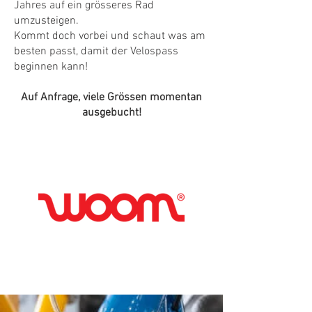
Jahres auf ein grösseres Rad
umzusteigen.
Kommt doch vorbei und schaut was am
besten passt, damit der Velospass
beginnen kann!
Auf Anfrage, viele Grössen momentan
ausgebucht!