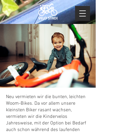
Neu vermieten wir die bunten, leichten
Woom-Bikes. Da vor allem unsere
kleinsten Biker rasant wachsen,
vermieten wir die Kindervelos
Jahresweise, mit der Option bei Bedarf
auch schon während des laufenden