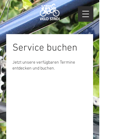
Service buchen
Jetzt unsere verfügbaren Termine
entdecken und buchen.